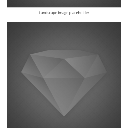
Landscape image placeholder