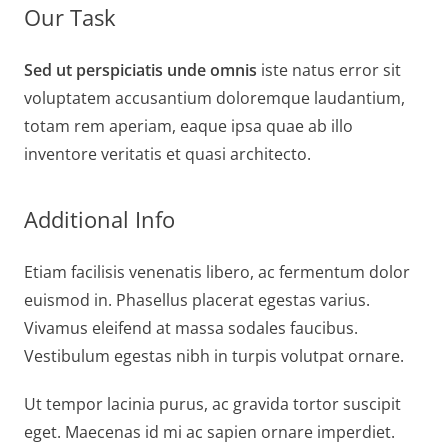
Our Task
Sed ut perspiciatis unde omnis
iste natus error sit
voluptatem accusantium doloremque laudantium,
totam rem aperiam, eaque ipsa quae ab illo
inventore veritatis et quasi architecto.
Additional Info
Etiam facilisis venenatis libero, ac fermentum dolor
euismod in. Phasellus placerat egestas varius.
Vivamus eleifend at massa sodales faucibus.
Vestibulum egestas nibh in turpis volutpat ornare.
Ut tempor lacinia purus, ac gravida tortor suscipit
eget. Maecenas id mi ac sapien ornare imperdiet.