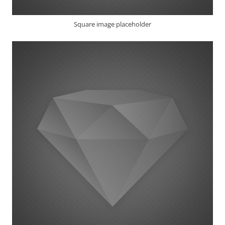
Square image placeholder