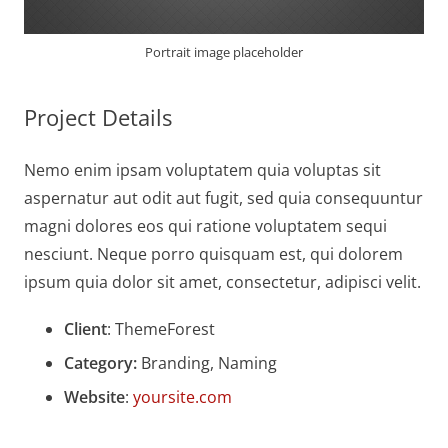
Portrait image placeholder
Project Details
Nemo enim ipsam voluptatem quia voluptas sit
aspernatur aut odit aut fugit, sed quia consequuntur
magni dolores eos qui ratione voluptatem sequi
nesciunt. Neque porro quisquam est, qui dolorem
ipsum quia dolor sit amet, consectetur, adipisci velit.
Client
: ThemeForest
Category:
Branding, Naming
Website
:
yoursite.com